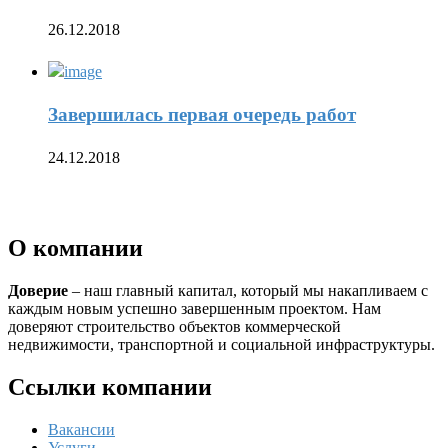
26.12.2018
Завершилась первая очередь работ
24.12.2018
О компании
Доверие
– наш главный капитал, который мы накапливаем с
каждым новым успешно завершенным проектом. Нам
доверяют строительство объектов коммерческой
недвижимости, транспортной и социальной инфраструктуры.
Ссылки компании
Вакансии
Услуги