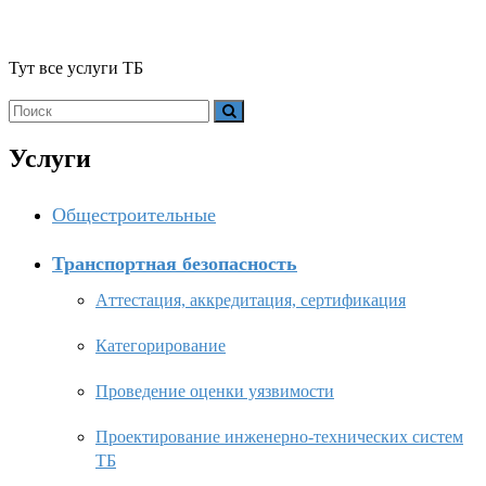
>
Услуги
>
Транспортная безопасность
Тут все услуги ТБ
Услуги
Общестроительные
Транспортная безопасность
Aттестация, аккредитация, сертификация
Категорирование
Проведение оценки уязвимости
Проектирование инженерно-технических систем
ТБ