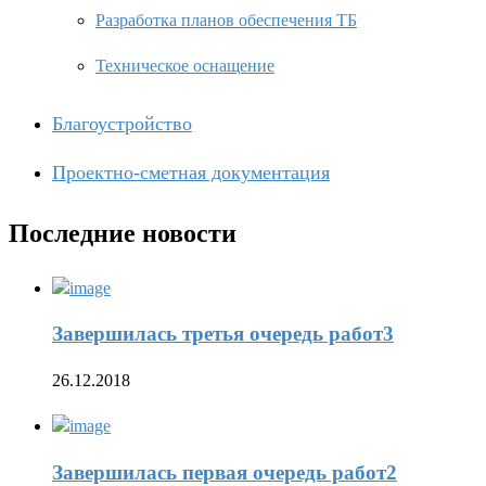
Разработка планов обеспечения ТБ
Техническое оснащение
Благоустройство
Проектно-сметная документация
Последние новости
Завершилась третья очередь работ3
26.12.2018
Завершилась первая очередь работ2